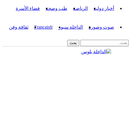
أخبار دولية
الرياضة
طب وصحة
فضاء الأسرة
صوت وصورة
الداخلة سبور
fr
Français
ثقافة وفن