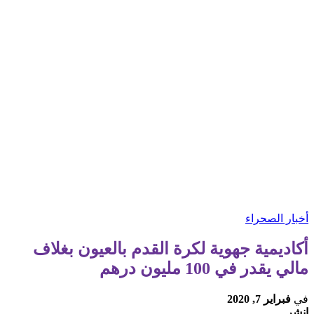
أخبار الصحراء
أكاديمية جهوية لكرة القدم بالعيون بغلاف
مالي يقدر في 100 مليون درهم
في
فبراير 7, 2020
انشر