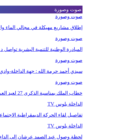
صوت وصورة
صوت وصورة
إطلاق مشاريع مهيكلة في مجالي الماء والت
صوت وصورة
المبادرة الوطنية للتنمية البشرية تواصل 
صوت وصورة
سيدي أحمد حرمة الله : جهة الداخلة-وا
صوت وصورة
خطاب الملك بمناسبة الذكرى 27 لعيد العرش.
الداخلة بلوس TV
تفاصيل لقاء الحركة الديمقراطية الاجتما
الداخلة بلوس TV
لحظة وصول عبد الصمد عرشان إلى الداخ