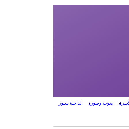
أسرة
صوت وصورة
الداخلة سبور