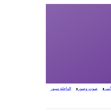
أسرة
صوت وصورة
الداخلة سبور