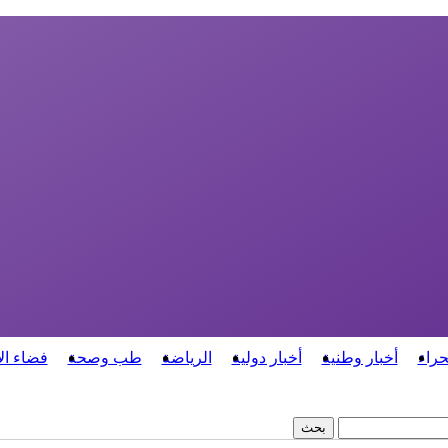
حراء
أخبار وطنية
أخبار دولية
الرياضة
طب وصحة
فضاء ال