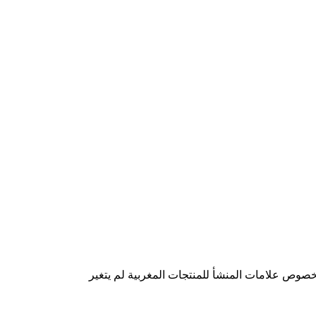
 بخصوص علامات المنشأ للمنتجات المغربية لم يتغير