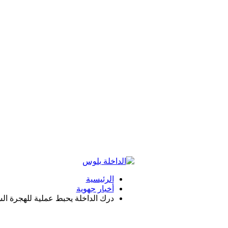
الرئيسية
أخبار جهوية
درك الداخلة يحبط عملية للهجرة ال