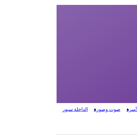
أسرة
صوت وصورة
الداخلة سبور