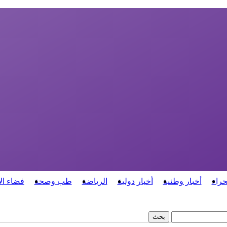
حراء
أخبار وطنية
أخبار دولية
الرياضة
طب وصحة
فضاء ال