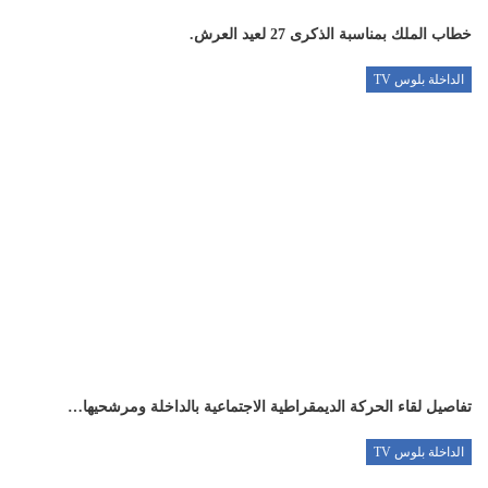
خطاب الملك بمناسبة الذكرى 27 لعيد العرش.
الداخلة بلوس TV
تفاصيل لقاء الحركة الديمقراطية الاجتماعية بالداخلة ومرشحيها…
الداخلة بلوس TV