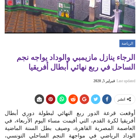
الرياضة
الرجاء ينازل مازيمبي والوداد يواجه نجم
الساحل في ربع نهائي أبطال أفريقيا
Last updated
فبراير 5, 2020
انشر
أوقعت قرعة الدور ربع النهائي لبطولة دوري أبطال
أفريقيا لكرة القدم، التي أقيمت مساء اليوم الأربعاء، في
العاصمة المصرية القاهرة، وصيف بطل السنة الماضية
الوداد الرياضي في مواجهة النجم الساحلي التونسي،