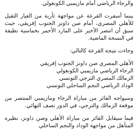
والرجاء الرياضي أمام مازيمبي الكونغولي.
بينما أسفرت القرعة عن مواجهة ثأرية من العيار الثقيل
للأهلي المصري، أمام صن داونز الجنوب إفريقي، حيث
سبق أن انتصر الأخير على المارد الأحمر بخماسية نظيفة
في النسخة الماضية.
وجاءت نتيجة القرعة كالتالي:
الأهلي المصري صن داونز الجنوب إفريقي
الرجاء الرياضي مازيمبي الكونغولي
الزمالك المصري الترجي التونسي
الوداد الرياضي النجم الساحلي التونسي
وسيواجه الفائز من مباراة الرجاء ومازيمبي المنتصر من
موقعة الزمالك والترجي، في الدور نصف النهائي.
فيما سيقابل الفائز من مباراة الأهلي وصن داونز، نظيره
المتأهل من مواجهة الوداد والنجم الساحلي