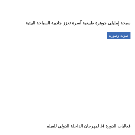
سبخة إمليلي جوهرة طبيعية آسرة تعزز جاذبية السياحة البيئية
صوت وصورة
فعاليات الدورة 14 لمهرجان الداخلة الدولي للفيلم