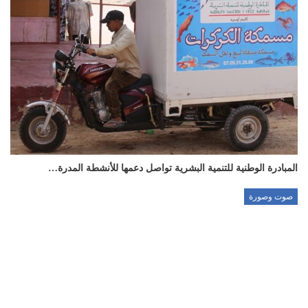
المبادرة الوطنية للتنمية البشرية تواصل دعمها للأنشطة المدرة…
صوت وصورة