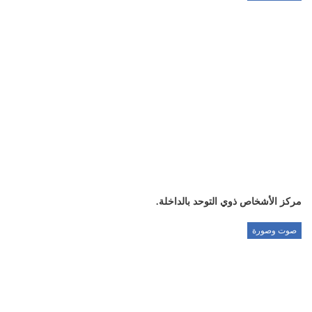
مركز الأشخاص ذوي التوحد بالداخلة.
صوت وصورة