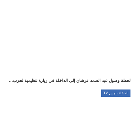
لحظة وصول عبد الصمد عرشان إلى الداخلة في زيارة تنظيمية لحزب…
الداخلة بلوس TV