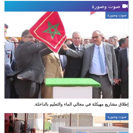
صوت وصورة
صوت وصورة
إطلاق مشاريع مهيكلة في مجالي الماء والتعليم بالداخلة.
صوت وصورة