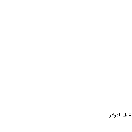
ابل الدولار