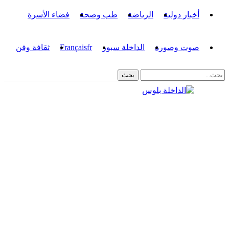
أخبار دولية
الرياضة
طب وصحة
فضاء الأسرة
صوت وصورة
الداخلة سبور
fr
Français
ثقافة وفن