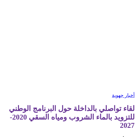
أخبار جهوية
لقاء تواصلي بالداخلة حول البرنامج الوطني
للتزويد بالماء الشروب ومياه السقي 2020-
2027