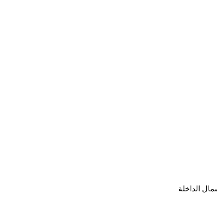
مال الداخلة