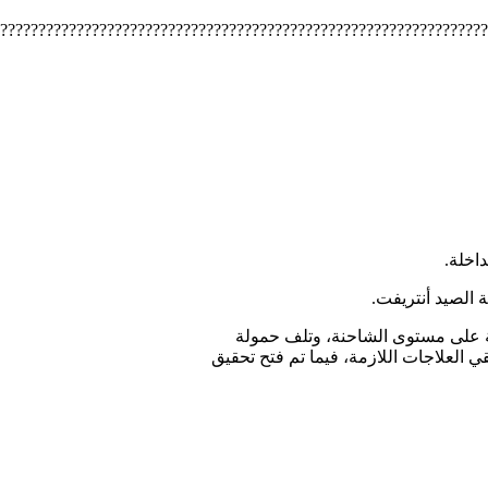
????????????????????????????????????????????????????????????????
 الصيد أنتريفت.
مة على مستوى الشاحنة، وتلف حمولة
 العلاجات اللازمة، فيما تم فتح تحقيق