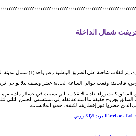
????????????????????????????????????????????????????????????????
تريفت شمال الداخلة
ب شاحنة على الطريق الوطنية رقم واحد (1) شمال مدينة الداخلة.
لوس، فالحادثة وقعت حوالي الساعة الحادية عشر ونصف ليلا نواحي قرية
السائق كانت وراء حادثة الانقلاب، التي تسببت في خسائر مادية مه
السائق بجروح خفيفة ما استدعة نقله إلى مستشفى الحسن الثاني لتلقي
 الذين حضروا فور إخطارهم لكشف جميع الملابسات.
Twitt
Facebook
البريد الإلكتروني