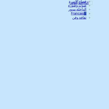
فضاء الأسرة
صوت وصورة
الداخلة سبور
Français
fr
ثقافة وفن