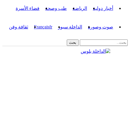
أخبار دولية
الرياضة
طب وصحة
فضاء الأسرة
صوت وصورة
الداخلة سبور
fr
Français
ثقافة وفن