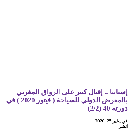
إسبانيا .. إقبال كبير على الرواق المغربي
بالمعرض الدولي للسياحة ( فيتور 2020 ) في
دورته 40 (2/2)
في
يناير 25, 2020
انشر