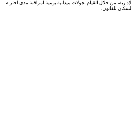
الإدارية، من خلال القيام بجولات ميدانية يومية لمراقبة مدى احترام
السكان للقانون.