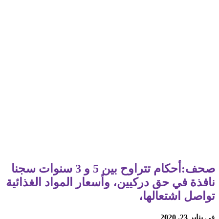
صحف:أحكام تتراوح بين 5 و 3 سنوات سجنا
نافذة في حق دركيين، وأسعار المواد الغذائية
تواصل اشتعالها،
في
يناير 23, 2020