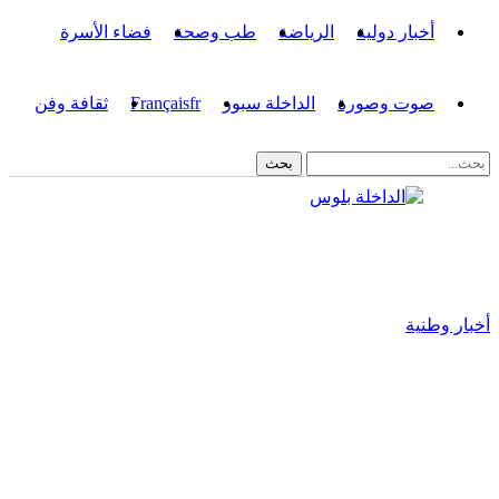
أخبار دولية
الرياضة
طب وصحة
فضاء الأسرة
صوت وصورة
الداخلة سبور
fr
Français
ثقافة وفن
أخبار وطنية