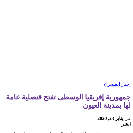
أخبار الصحراء
جمهورية إفريقيا الوسطى تفتح قنصلية عامة
لها بمدينة العيون
في
يناير 23, 2020
انشر