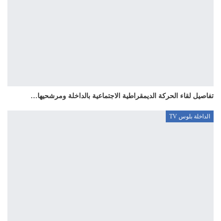
تفاصيل لقاء الحركة الديمقراطية الاجتماعية بالداخلة ومرشحيها…
الداخلة بلوس TV