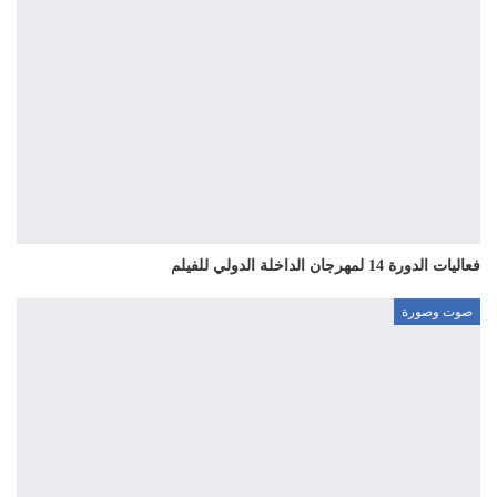
فعاليات الدورة 14 لمهرجان الداخلة الدولي للفيلم
صوت وصورة