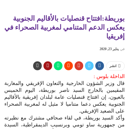
بوريطة:افتتاح قنصليات بالأقاليم الجنوبية
يعكس الدعم المتنامي لمغربية الصحراء في
إفريقيا
في
يناير 23, 2020
انشر
الداخلة بلوس :
قال وزير الشؤون الخارجية والتعاون الإفريقي والمغاربة
المقيمين بالخارج السيد ناصر بوريطة، اليوم الخميس
بالعيون، إن افتتاح قنصليات عامة لبلدان إفريقية بالأقاليم
الجنوبية يعكس دعما متناميا لا مثيل له لمغربية الصحراء
على الصعيد الإفريقي.
وأكد السيد بوريطة، في لقاء صحافي مشترك مع نظيرته
من جمهورية ساو تومي وبرنسيب الديمقراطية، السيدة