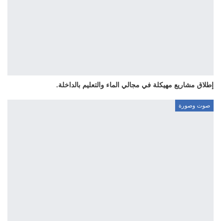
إطلاق مشاريع مهيكلة في مجالي الماء والتعليم بالداخلة.
صوت وصورة