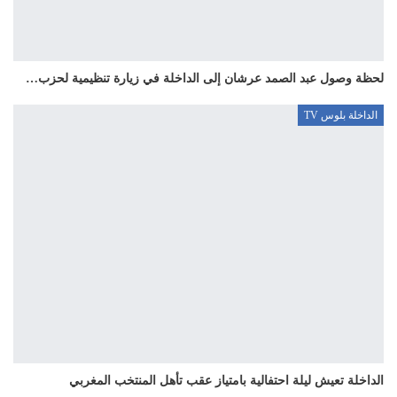
لحظة وصول عبد الصمد عرشان إلى الداخلة في زيارة تنظيمية لحزب…
الداخلة بلوس TV
الداخلة تعيش ليلة احتفالية بامتياز عقب تأهل المنتخب المغربي