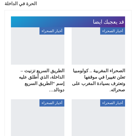
الحرة في الداخلة
قد يعجبك ايضا
أخبار الصحراء
أخبار الصحراء
الصحراء المغربية .. كولومبيا
الطريق السريع تزنيت –
تعلن تغييرا في موقفها
الداخلة، الذي أطلق عليه
وتعترف بسيادة المغرب على
إسم “الطريق السريع
صحرائه.
دونالد…
أخبار الصحراء
أخبار الصحراء