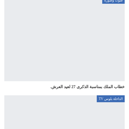
صوت وصورة
خطاب الملك بمناسبة الذكرى 27 لعيد العرش.
الداخلة بلوس TV