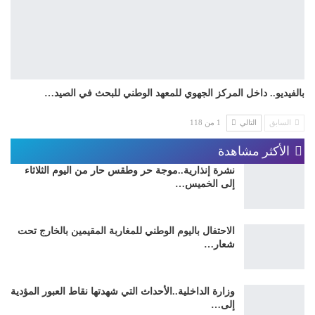
بالفيديو.. داخل المركز الجهوي للمعهد الوطني للبحث في الصيد…
السابق
التالي
1 من 118
الأكثر مشاهدة
نشرة إنذارية..موجة حر وطقس حار من اليوم الثلاثاء
إلى الخميس…
الاحتفال باليوم الوطني للمغاربة المقيمين بالخارج تحت
شعار…
وزارة الداخلية..الأحداث التي شهدتها نقاط العبور المؤدية
إلى…