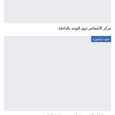
مركز الأشخاص ذوي التوحد بالداخلة.
صوت وصورة