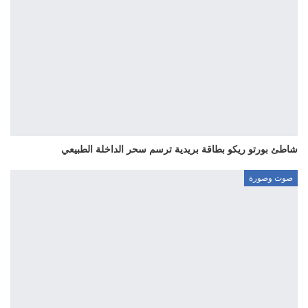
شاطئ بورتو ريكو بطاقة بريدية ترسم سحر الداخلة الطبيعي
صوت وصورة