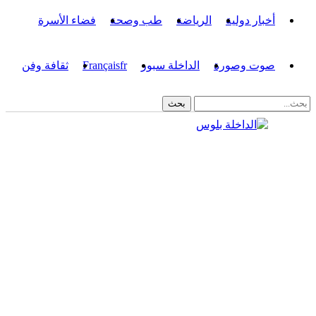
أخبار دولية
الرياضة
طب وصحة
فضاء الأسرة
صوت وصورة
الداخلة سبور
fr
Français
ثقافة وفن