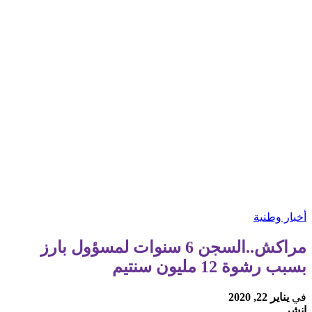
أخبار وطنية
مراكش..السجن 6 سنوات لمسؤول بارز
بسبب رشوة 12 مليون سنتيم
في
يناير 22, 2020
انشر