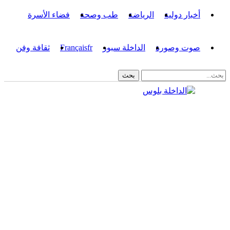
أخبار دولية
الرياضة
طب وصحة
فضاء الأسرة
صوت وصورة
الداخلة سبور
fr
Français
ثقافة وفن