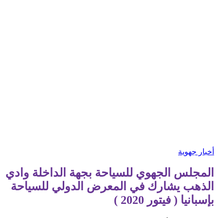
أخبار جهوية
المجلس الجهوي للسياحة بجهة الداخلة وادي
الذهب يشارك في المعرض الدولي للسياحة
بإسبانيا ( فيتور 2020 )