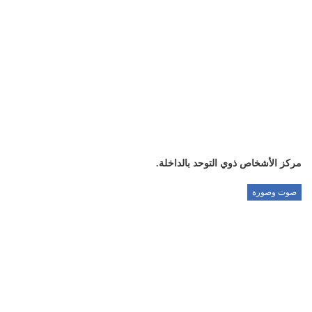
مركز الأشخاص ذوي التوحد بالداخلة.
صوت وصورة