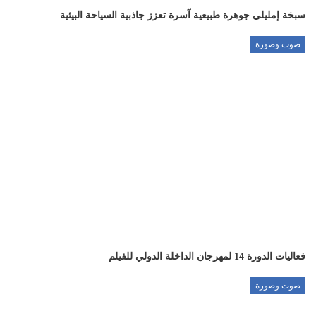
سبخة إمليلي جوهرة طبيعية آسرة تعزز جاذبية السياحة البيئية
صوت وصورة
فعاليات الدورة 14 لمهرجان الداخلة الدولي للفيلم
صوت وصورة