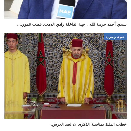
سيدي أحمد حرمة الله : جهة الداخلة-وادي الذهب، قطب تنموي…
صوت وصورة
خطاب الملك بمناسبة الذكرى 27 لعيد العرش.