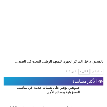
بالفيديو.. داخل المركز الجهوي للمعهد الوطني للبحث في الصيد…
السابق
التالي
1 من 118
الأكثر مشاهدة
حموشي يؤشر على تعيينات جديدة في مناصب
المسؤولية بمصالح الأمن…