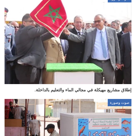
إطلاق مشاريع مهيكلة في مجالي الماء والتعليم بالداخلة.
صوت وصورة