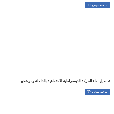
الداخلة بلوس TV
تفاصيل لقاء الحركة الديمقراطية الاجتماعية بالداخلة ومرشحيها…
الداخلة بلوس TV