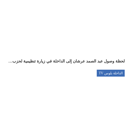
لحظة وصول عبد الصمد عرشان إلى الداخلة في زيارة تنظيمية لحزب…
الداخلة بلوس TV