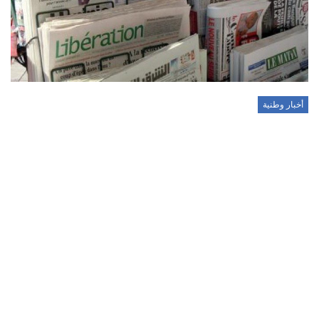
أخبار وطنية