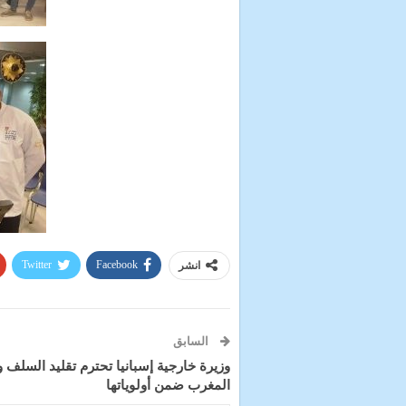
Twitter
Facebook
انشر
السابق
وزيرة خارجية إسبانيا تحترم تقليد السلف و
المغرب ضمن أولوياتها