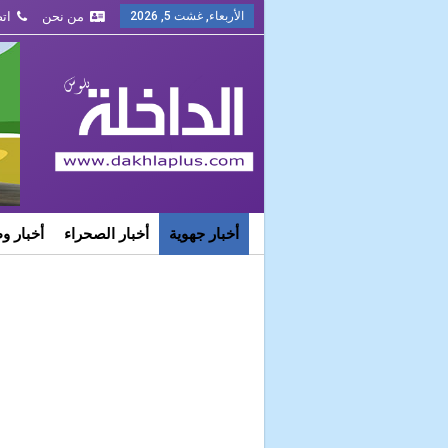
الأربعاء, غشت 5, 2026
من نحن
ات
أخبار جهوية
أخبار الصحراء
أخبار و