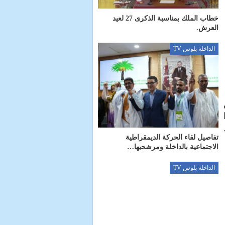
خطاب الملك بمناسبة الذكرى 27 لعيد
العرش.
الداخلة بلوس TV
تفاصيل لقاء الحركة الديمقراطية
الاجتماعية بالداخلة ومرشحيها…
الداخلة بلوس TV