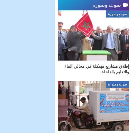
صوت وصورة
صوت وصورة
إطلاق مشاريع مهيكلة في مجالي الماء
والتعليم بالداخلة.
صوت وصورة