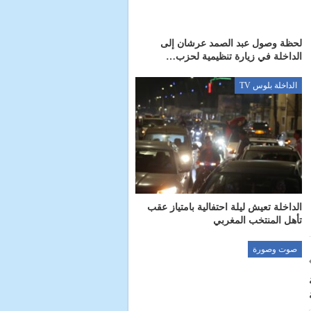
لحظة وصول عبد الصمد عرشان إلى
الداخلة في زيارة تنظيمية لحزب…
الداخلة بلوس TV
الداخلة تعيش ليلة احتفالية بامتياز عقب
تأهل المنتخب المغربي
صوت وصورة