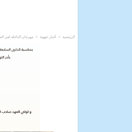
الرئيسية
أخبار جهوية
مهرجان الداخلة لفن الطب