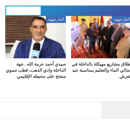
المزيد عن المؤلف
أخبار جهوية
أخبار جهوية
طلاق مشاريع مهيكلة بالداخلة في
سيدي أحمد حرمة الله ..جهة
جالي الماء والتعليم بمناسبة عيد
الداخلة-وادي الذهب، قطب تنموي
لعرش.
منفتح على محيطه الإقليمي