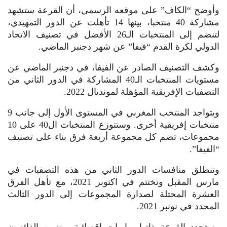
وأوضح “الكاف” على موقعه الرسمي، أن القرعة ستشهد
مشاركة 40 منتخبا، بينها 14 تأهلت عن الدور التمهيدي،
لتنضم إلى المنتخبات الـ26 الأفضل في تصنيف الاتحاد
الدولي لكرة القدم “فيفا” عن شهر دجنبر الماضي.
وكشف التصنيف الصادر عن الفيفا، في دجنبر الماضي عن
مستويات المنتخبات الـ40 المشاركة في الدور الثاني من
التصفيات الإفريقية المؤهلة لمونديال 2022.
ويتواجد المنتخب المغربي في المستوى الأول إلى جانب 9
منتخبات إفريقية أخرى. وستتوزع المنتخبات ال40 على 10
مجموعات، تضم كل مجموعة أربعة فرق بناء على تصنيف
“الفيفا”.
وتنطلق منافسات الدور الثاني من هذه التصفيات في
مارس المقبل وتختتم في اكتوبر 2021، مع تأهل الفرق
العشرة المحتلة لصدارة المجموعات إلى الدور الثالث
المحدد في نونبر 2021.