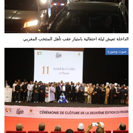
الداخلة تعيش ليلة احتفالية بامتياز عقب تأهل المنتخب المغربي
صوت وصورة