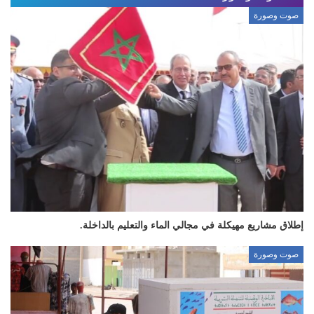
صوت وصورة
إطلاق مشاريع مهيكلة في مجالي الماء والتعليم بالداخلة.
صوت وصورة