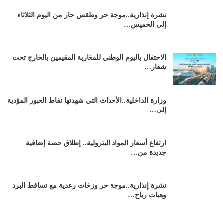
نشرة إنذارية..موجة حر وطقس حار من اليوم الثلاثاء
إلى الخميس…
الاحتفال باليوم الوطني للمغاربة المقيمين بالخارج تحت
شعار…
وزارة الداخلية..الأحداث التي شهدتها نقاط العبور المؤدية
إلى…
ارتفاع أسعار المواد البترولية.. إطلاق حصة إضافية
جديدة من…
نشرة إنذارية..موجة حر وزخات رعدية مع تساقط البرد
وهبات رياح…