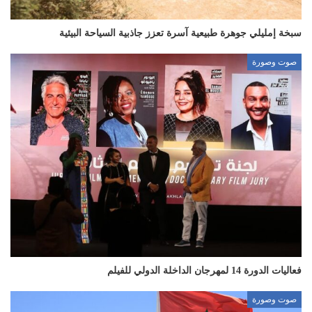
سبخة إمليلي جوهرة طبيعية آسرة تعزز جاذبية السياحة البيئية
صوت وصورة
فعاليات الدورة 14 لمهرجان الداخلة الدولي للفيلم
صوت وصورة