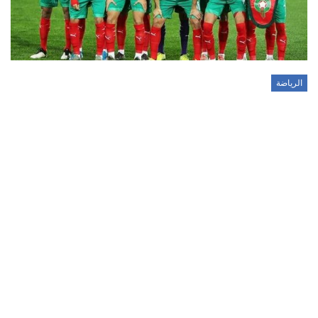
الرياضة