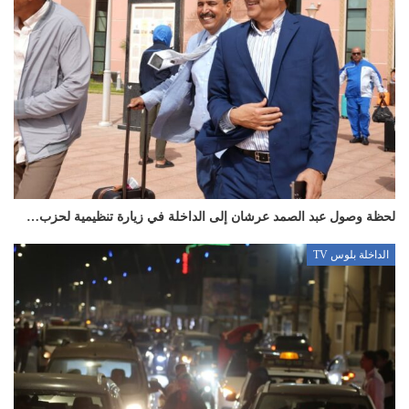
لحظة وصول عبد الصمد عرشان إلى الداخلة في زيارة تنظيمية لحزب…
الداخلة بلوس TV