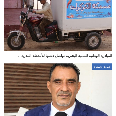
المبادرة الوطنية للتنمية البشرية تواصل دعمها للأنشطة المدرة…
صوت وصورة