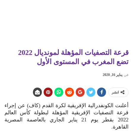
قرعة التصفيات المؤهلة لمونديال 2022
تضع المغرب في المستوى الأول
في
يناير 16, 2020
انشر
أعلنت الكونفدرالية الإفريقية لكرة القدم (كاف) عن إجراء
قرعة التصفيات الإفريقية المؤهلة لبطولة كأس العالم
2022 بقطر يوم 21 يناير الجاري بالعاصمة المصرية
القاهرة.