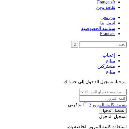
Français
fr
ثقافة وفن
من نحن
اتصل بنا
سياسة الخصوصية
Français
إعجاب
متابع
مشتركين
متابع
مرحبا، تسجيل الدخول إلى حسابك.
نسيت كلمة المرور؟
تذكرني
تسجيل الدخول
استعادة كلمة المرور الخاصة بك.