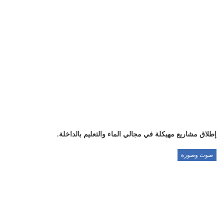
إطلاق مشاريع مهيكلة في مجالي الماء والتعليم بالداخلة.
صوت وصورة