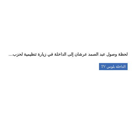
لحظة وصول عبد الصمد عرشان إلى الداخلة في زيارة تنظيمية لحزب…
الداخلة بلوس TV