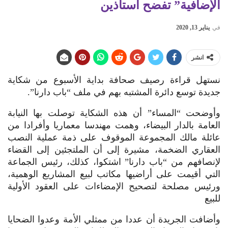
الإضافية” تفضح أستاذين
في
يناير 13, 2020
انشر
نستهل قراءة رصيف صحافة بداية الأسبوع من شكاية
جديدة توسع دائرة المشتبه بهم في ملف “باب دارنا”.
وأوضحت “المساء” أن هذه الشكاية توصلت بها النيابة
العامة بالدار البيضاء، وهمت مهندسا معماريا وأفرادا من
عائلة مالك المجموعة الموقوف على ذمة عملية النصب
العقاري الضخمة، مشيرة إلى أن الملتجئين إلى القضاء
لإنصافهم من “باب دارنا” اشتكوا، كذلك، رئيس الجماعة
التي أقيمت على أراضيها مكاتب لبيع المشاريع الوهمية،
ورئيس مصلحة لتصحيح الإمضاءات على العقود الأولية
للبيع
وأضافت الجريدة أن عددا من ممثلي الأمة وعدوا الضحايا