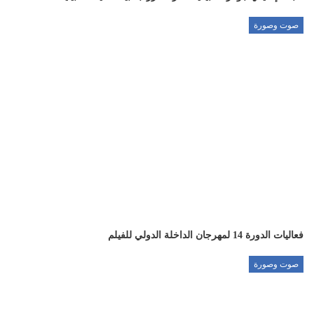
صوت وصورة
فعاليات الدورة 14 لمهرجان الداخلة الدولي للفيلم
صوت وصورة