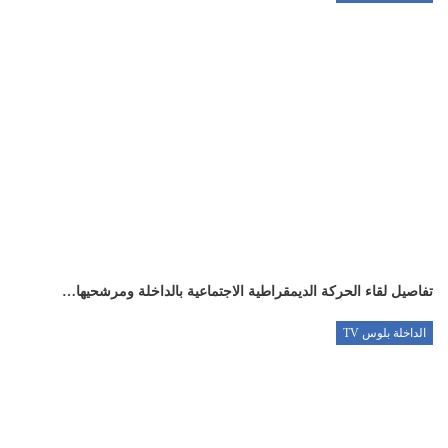
تفاصيل لقاء الحركة الديمقراطية الاجتماعية بالداخلة ومرشحيها…
الداخلة بلوس TV