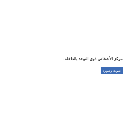
مركز الأشخاص ذوي التوحد بالداخلة.
صوت وصورة