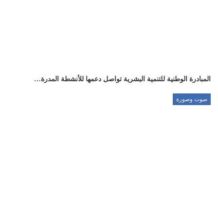
المبادرة الوطنية للتنمية البشرية تواصل دعمها للأنشطة المدرة…
صوت وصورة