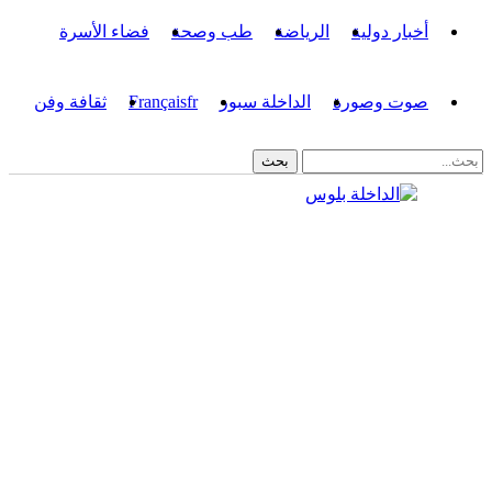
أخبار دولية
الرياضة
طب وصحة
فضاء الأسرة
صوت وصورة
الداخلة سبور
fr
Français
ثقافة وفن