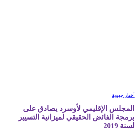
أخبار جهوية
المجلس الإقليمي لأوسرد يصادق على
برمجة الفائض الحقيقي لميزانية التسيير
لسنة 2019