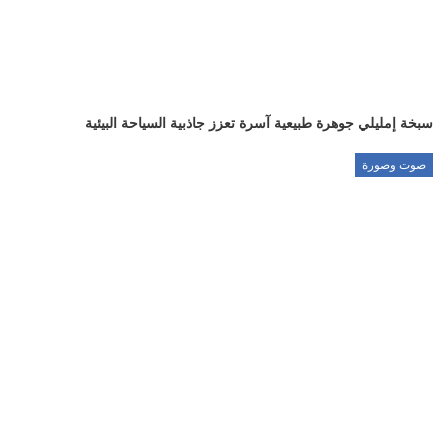
سبخة إمليلي جوهرة طبيعية آسرة تعزز جاذبية السياحة البيئية
صوت وصورة