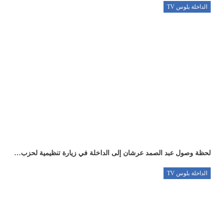
الداخلة بلوس TV
لحظة وصول عبد الصمد عرشان إلى الداخلة في زيارة تنظيمية لحزب…
الداخلة بلوس TV