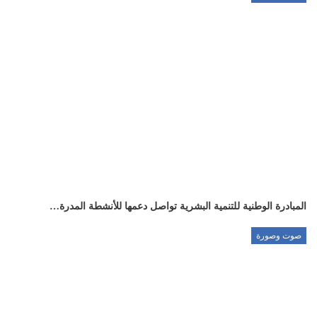
المبادرة الوطنية للتنمية البشرية تواصل دعمها للأنشطة المدرة…
صوت وصورة