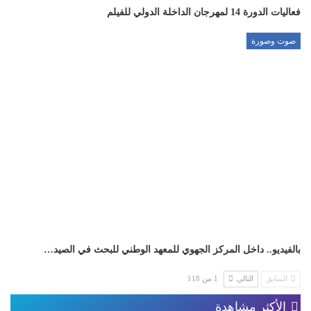
فعاليات الدورة 14 لمهرجان الداخلة الدولي للفيلم
صوت وصورة
بالفيديو.. داخل المركز الجهوي للمعهد الوطني للبحث في الصيد…
السابق
التالي
1 من 118
الأكثر مشاهدة