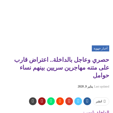
أخبار جهوية
حصري وعاجل بالداخلة.. اعتراض قارب
على متنه مهاجرين سريين بينهم نساء
حوامل
Last updated
يناير 9, 2020
انشر
الداخلة بلوس: