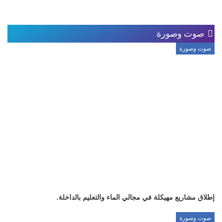
صوت وصورة
صوت وصورة
إطلاق مشاريع مهيكلة في مجالي الماء والتعليم بالداخلة.
صوت وصورة