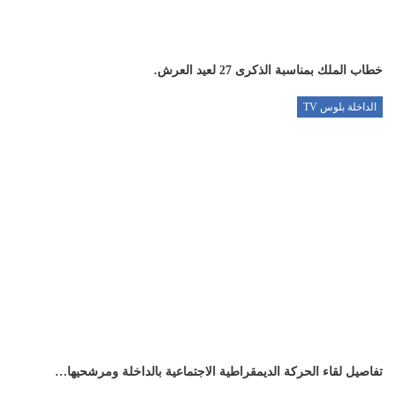
خطاب الملك بمناسبة الذكرى 27 لعيد العرش.
الداخلة بلوس TV
تفاصيل لقاء الحركة الديمقراطية الاجتماعية بالداخلة ومرشحيها…