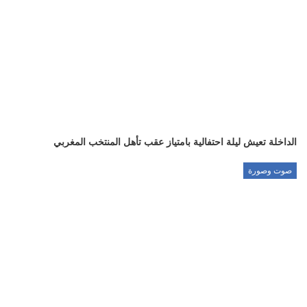
الداخلة تعيش ليلة احتفالية بامتياز عقب تأهل المنتخب المغربي
صوت وصورة