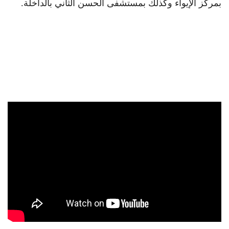
بمركز الإيواء وكذلك بمستشفى الحسن الثاني بالداخلة.