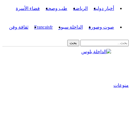
أخبار دولية
الرياضة
طب وصحة
فضاء الأسرة
صوت وصورة
الداخلة سبور
fr
Français
ثقافة وفن
منوعات