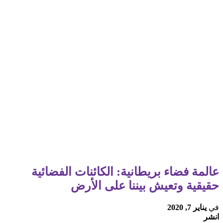
عالمة فضاء بريطانية: الكائنات الفضائية
حقيقية وتعيش بيننا على الأرض
في
يناير 7, 2020
انشر