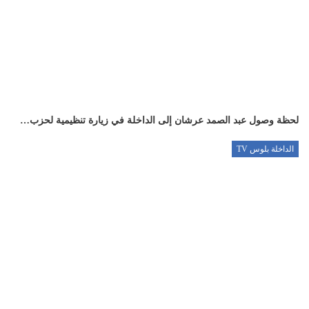
لحظة وصول عبد الصمد عرشان إلى الداخلة في زيارة تنظيمية لحزب…
الداخلة بلوس TV