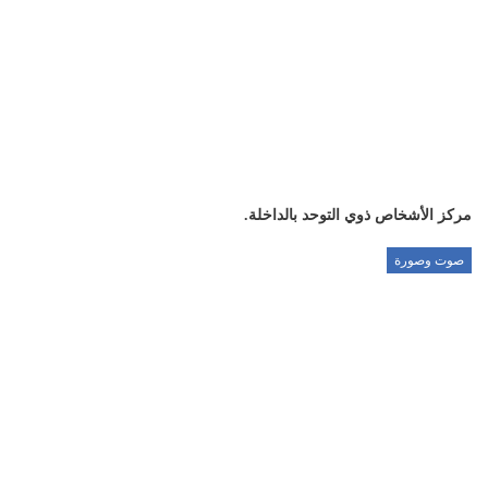
مركز الأشخاص ذوي التوحد بالداخلة.
صوت وصورة