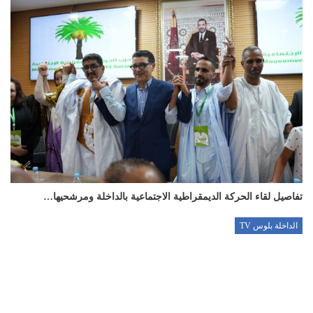
تفاصيل لقاء الحركة الديمقراطية الاجتماعية بالداخلة ومرشحيها…
الداخلة بلوس TV