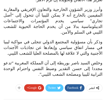
وأبرز وزير الشؤون الخارجية والتعاون الإفريقي والمغاربة
المقيمين بالخارج أنه لا يمكن لليبيا أن تتحول إلى “أصل
تجاري” سياسي يخدم المؤتمرات والاجتماعات
الديبلوماسية بدلا من أن يخدم الحاجة الحيوية للشعب
الليبي في السلم والأمن.
وذكر بأن مسؤولية المجتمع الدولي تتجلى في مواكبة ليبيا
في مسار اتفاق سياسي وإبعادها عن تجاذبات الأجندات
الأجنبية والتي لا علاقة لها بالمصلحة العليا للشعب الليبي.
وخلص السيد ناصر بوريطة إلى أن المملكة المغربية “تدعو
مجددا إلى حسن التقدير وضبط النفس واحترام الوحدة
الترابية لليبيا ومصلحة الشعب الليبي”.
Google+
Twitter
Facebook
انشر