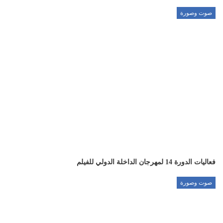
صوت وصورة
فعاليات الدورة 14 لمهرجان الداخلة الدولي للفيلم
صوت وصورة