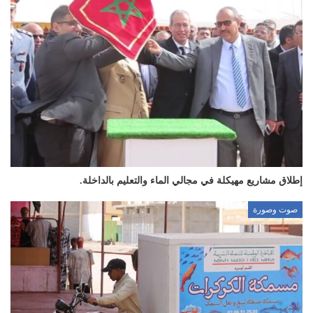
إطلاق مشاريع مهيكلة في مجالي الماء والتعليم بالداخلة.
صوت وصورة