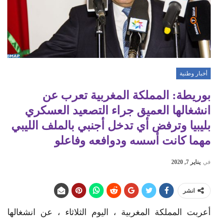
أخبار وطنية
بوريطة: المملكة المغربية تعرب عن
انشغالها العميق جراء التصعيد العسكري
بليبيا وترفض أي تدخل أجنبي بالملف الليبي
مهما كانت أسسه ودوافعه وفاعلو
في
يناير 7, 2020
انشر
أعربت المملكة المغربية ، اليوم الثلاثاء ، عن انشغالها