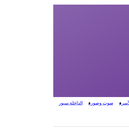
أسرة
صوت وصورة
الداخلة سبور