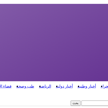
حراء
أخبار وطنية
أخبار دولية
الرياضة
طب وصحة
فضاء ال