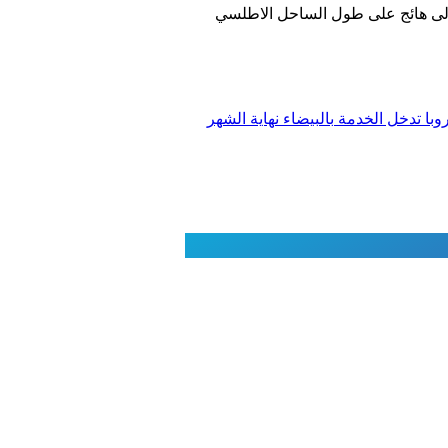
ان إلى هائج على طول الساحل الاطلسي
ا تدخل الخدمة بالبيضاء نهاية الشهر