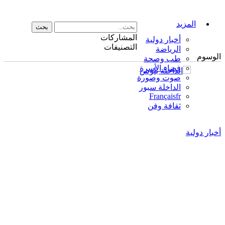
المزيد
المشاركات
أخبار دولية
التصنيفات
الرياضة
الوسوم
طب وصحة
فضاء الأسرة
صوت وصورة
الداخلة سبور
Français
fr
ثقافة وفن
أخبار دولية