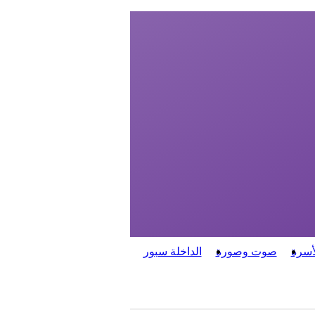
أسرة
صوت وصورة
الداخلة سبور