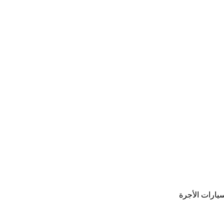
يارات الأجرة