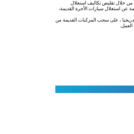
ن من خلال تقليص تكاليف استغلال
جمة عن استغلال سيارات الأجرة القديمة،
ريجيا ، على سحب المركبات القديمة من
العمل.