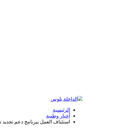
الرئيسية
أخبار وطنية
استئناف العمل ببرنامج دعم تجديد س