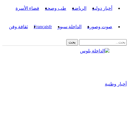
أخبار دولية
الرياضة
طب وصحة
فضاء الأسرة
صوت وصورة
الداخلة سبور
fr
Français
ثقافة وفن
أخبار وطنية