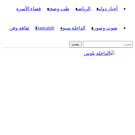
أخبار دولية
الرياضة
طب وصحة
فضاء الأسرة
صوت وصورة
الداخلة سبور
fr
Français
ثقافة وفن