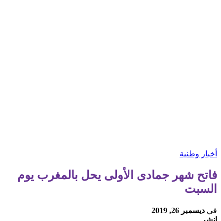
أخبار وطنية
فاتح شهر جمادى الأولى يحل بالمغرب يوم
السبت
في
ديسمبر 26, 2019
انشر