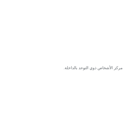
مركز الأشخاص ذوي التوحد بالداخلة.