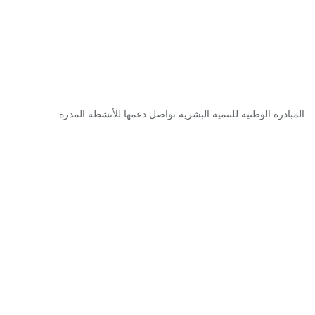
المبادرة الوطنية للتنمية البشرية تواصل دعمها للأنشطة المدرة…