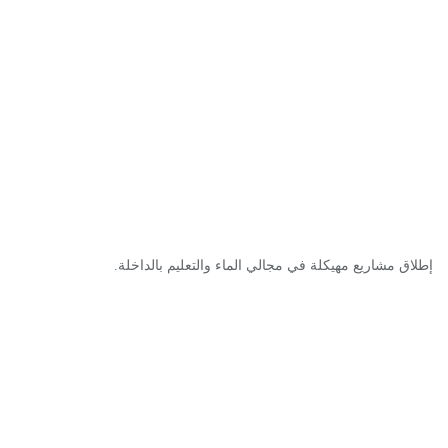
إطلاق مشاريع مهيكلة في مجالي الماء والتعليم بالداخلة.