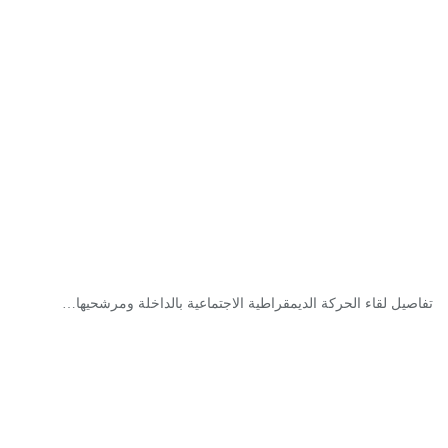
تفاصيل لقاء الحركة الديمقراطية الاجتماعية بالداخلة ومرشحيها…