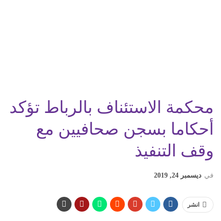
محكمة الاستئناف بالرباط تؤكد
أحكاما بسجن صحافيين مع
وقف التنفيذ
في
ديسمبر 24, 2019
انشر