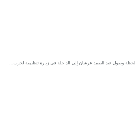
لحظة وصول عبد الصمد عرشان إلى الداخلة في زيارة تنظيمية لحزب…