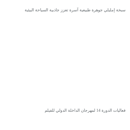
سبخة إمليلي جوهرة طبيعية آسرة تعزز جاذبية السياحة البيئية
فعاليات الدورة 14 لمهرجان الداخلة الدولي للفيلم