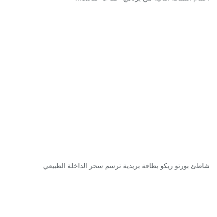
شاطئ بورتو ريكو بطاقة بريدية ترسم سحر الداخلة الطبيعي