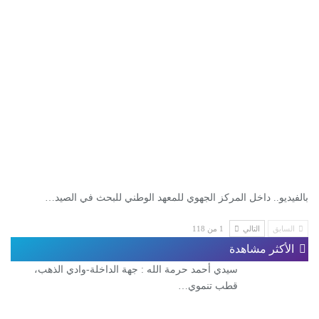
بالفيديو.. داخل المركز الجهوي للمعهد الوطني للبحث في الصيد…
السابق
التالي
1 من 118
الأكثر مشاهدة
سيدي أحمد حرمة الله : جهة الداخلة-وادي الذهب،
قطب تنموي…