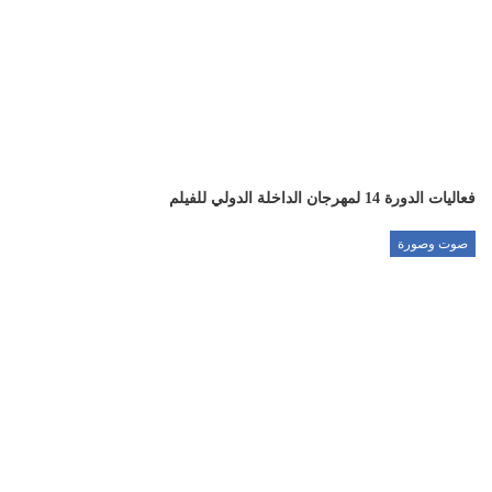
فعاليات الدورة 14 لمهرجان الداخلة الدولي للفيلم
صوت وصورة