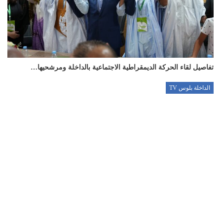
تفاصيل لقاء الحركة الديمقراطية الاجتماعية بالداخلة ومرشحيها…
الداخلة بلوس TV