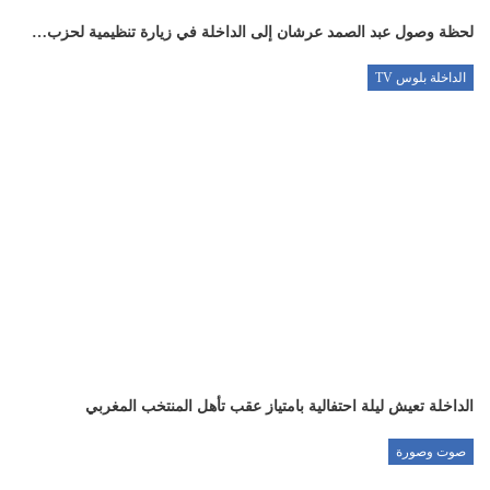
لحظة وصول عبد الصمد عرشان إلى الداخلة في زيارة تنظيمية لحزب…
الداخلة بلوس TV
الداخلة تعيش ليلة احتفالية بامتياز عقب تأهل المنتخب المغربي
صوت وصورة