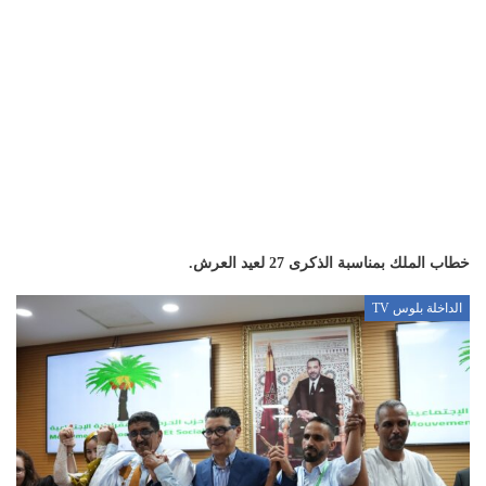
خطاب الملك بمناسبة الذكرى 27 لعيد العرش.
الداخلة بلوس TV