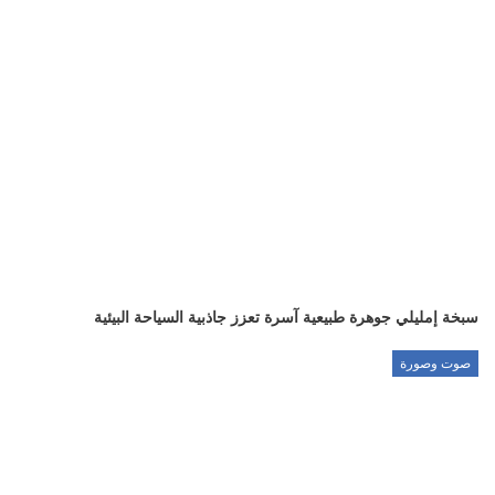
سبخة إمليلي جوهرة طبيعية آسرة تعزز جاذبية السياحة البيئية
صوت وصورة