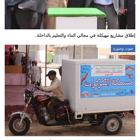
إطلاق مشاريع مهيكلة في مجالي الماء والتعليم بالداخلة.
صوت وصورة