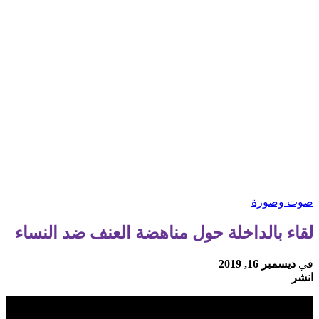
صوت وصورة
لقاء بالداخلة حول مناهضة العنف ضد النساء
في
ديسمبر 16, 2019
انشر