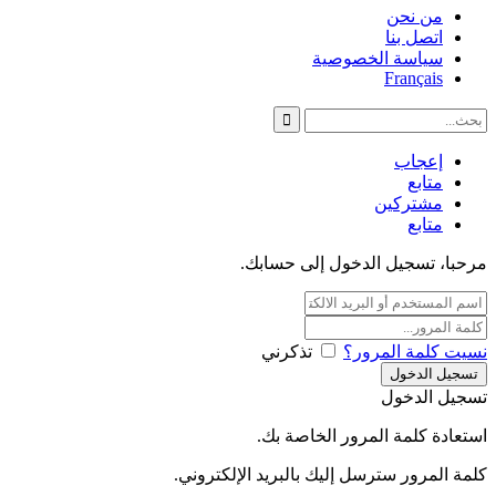
من نحن
اتصل بنا
سياسة الخصوصية
Français
إعجاب
متابع
مشتركين
متابع
مرحبا، تسجيل الدخول إلى حسابك.
نسيت كلمة المرور؟
تذكرني
تسجيل الدخول
استعادة كلمة المرور الخاصة بك.
كلمة المرور سترسل إليك بالبريد الإلكتروني.