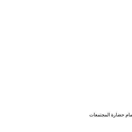
 أمام حضارة المجتمعات