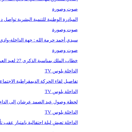
صوت وصورة
المبادرة الوطنية للتنمية البشرية تواصل 
صوت وصورة
سيدي أحمد حرمة الله : جهة الداخلة-وا
صوت وصورة
خطاب الملك بمناسبة الذكرى 27 لعيد العرش.
الداخلة بلوس TV
تفاصيل لقاء الحركة الديمقراطية الاجتما
الداخلة بلوس TV
لحظة وصول عبد الصمد عرشان إلى الداخ
الداخلة بلوس TV
الداخلة تعيش ليلة احتفالية بامتياز عقب 