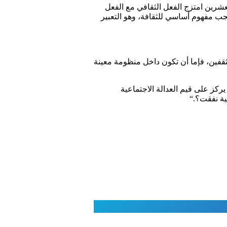
عشرين امتزج الفعل الثقافي مع الفعل
ب مفهوم أساسي للثقافة، وهو التعبير
ثقفين، فإما أن تكون داخل منظومة معينة
ركز على قيم العدالة الاجتماعية
ية نفقت؟
“.