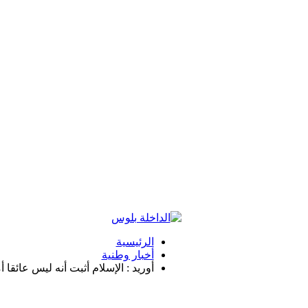
الرئيسية
أخبار وطنية
أوريد : الإسلام أثبت أنه ليس عائقا