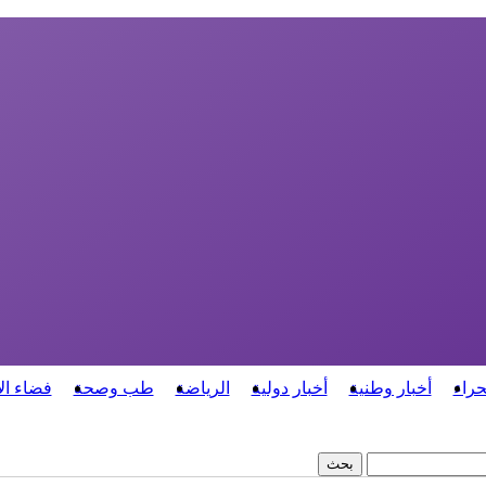
حراء
أخبار وطنية
أخبار دولية
الرياضة
طب وصحة
فضاء ال