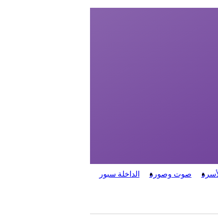
أسرة
صوت وصورة
الداخلة سبور