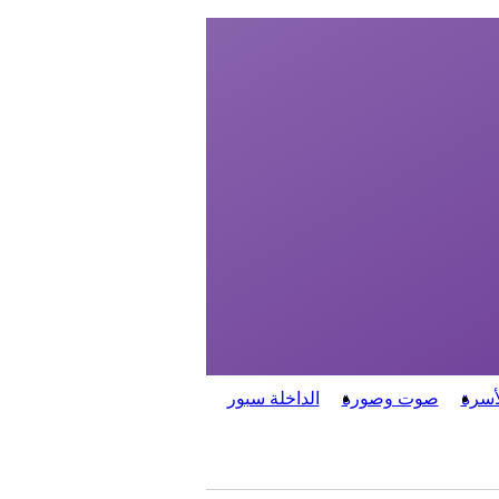
أسرة
صوت وصورة
الداخلة سبور