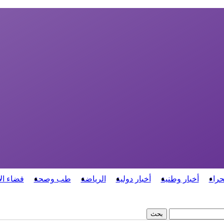
حراء
أخبار وطنية
أخبار دولية
الرياضة
طب وصحة
فضاء ال