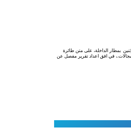
ثنين بمطار الداخلة، على متن طائرة
مجالات.، في افق اعداد تقریر مفصل عن