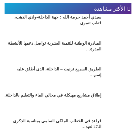
الأكثر مشاهدة
سيدي أحمد حرمة الله : جهة الداخلة-وادي الذهب،
قطب تنموي…
المبادرة الوطنية للتنمية البشرية تواصل دعمها للأنشطة
المدرة…
الطريق السريع تزنيت – الداخلة، الذي أطلق عليه
إسم…
إطلاق مشاريع مهيكلة في مجالي الماء والتعليم بالداخلة.
قراءة في الخطاب الملكي السامي بمناسبة الذكرى
الـ27 لعيد…