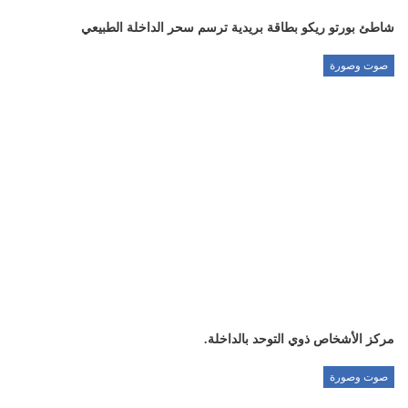
شاطئ بورتو ريكو بطاقة بريدية ترسم سحر الداخلة الطبيعي
صوت وصورة
مركز الأشخاص ذوي التوحد بالداخلة.
صوت وصورة