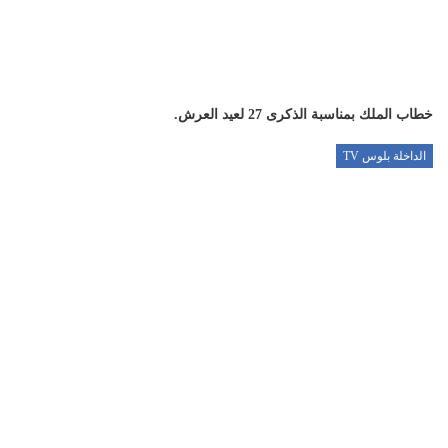
خطاب الملك بمناسبة الذكرى 27 لعيد العرش.
الداخلة بلوس TV