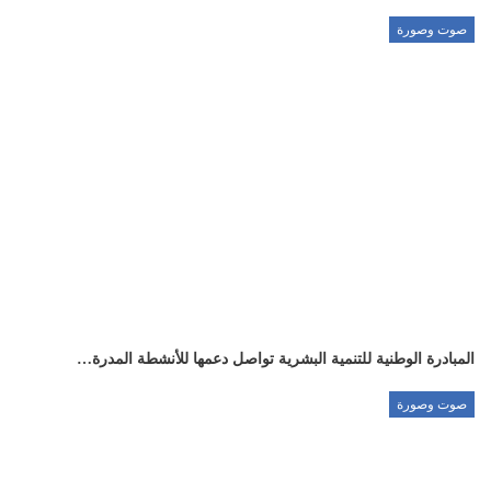
صوت وصورة
المبادرة الوطنية للتنمية البشرية تواصل دعمها للأنشطة المدرة…
صوت وصورة