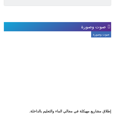
صوت وصورة
صوت وصورة
إطلاق مشاريع مهيكلة في مجالي الماء والتعليم بالداخلة.