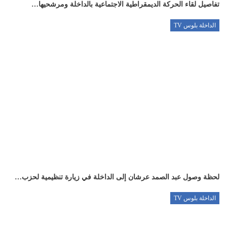
تفاصيل لقاء الحركة الديمقراطية الاجتماعية بالداخلة ومرشحيها…
الداخلة بلوس TV
لحظة وصول عبد الصمد عرشان إلى الداخلة في زيارة تنظيمية لحزب…
الداخلة بلوس TV