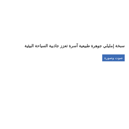
سبخة إمليلي جوهرة طبيعية آسرة تعزز جاذبية السياحة البيئية
صوت وصورة