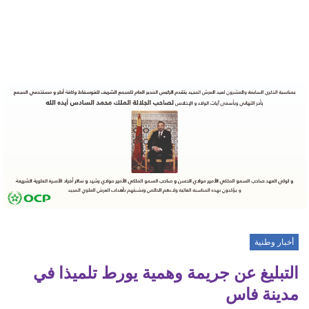
أخبار وطنية
التبليغ عن جريمة وهمية يورط تلميذا في
مدينة فاس