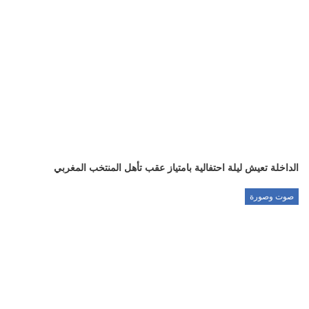
الداخلة تعيش ليلة احتفالية بامتياز عقب تأهل المنتخب المغربي
صوت وصورة