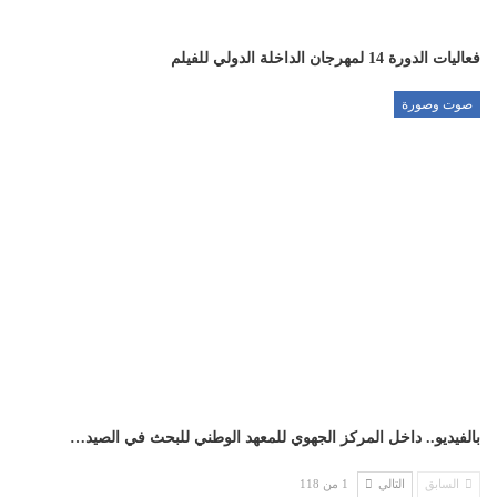
فعاليات الدورة 14 لمهرجان الداخلة الدولي للفيلم
صوت وصورة
بالفيديو.. داخل المركز الجهوي للمعهد الوطني للبحث في الصيد…
السابق
التالي
1 من 118