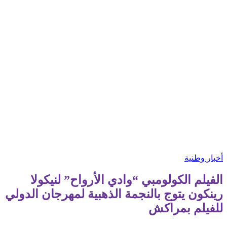
أخبار وطنية
الفيلم الكولومبي “وادي الأرواح” لنيكولا
رينكون يتوج بالنجمة الذهبية لمهرجان الدولي
للفيلم بمراكش