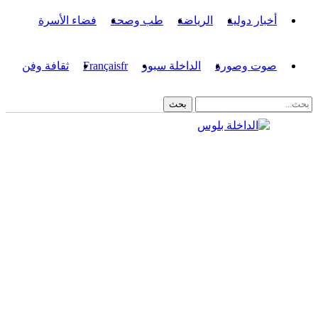
أخبار دولية
الرياضة
طب وصحة
فضاء الأسرة
صوت وصورة
الداخلة سبور
fr
Français
ثقافة وفن