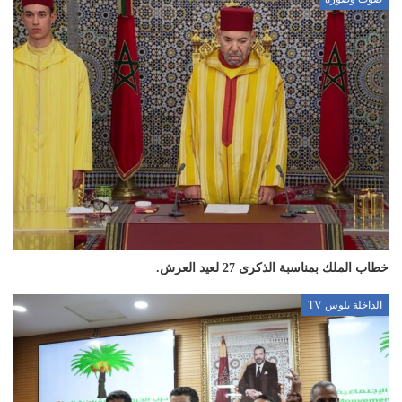
خطاب الملك بمناسبة الذكرى 27 لعيد العرش.
الداخلة بلوس TV