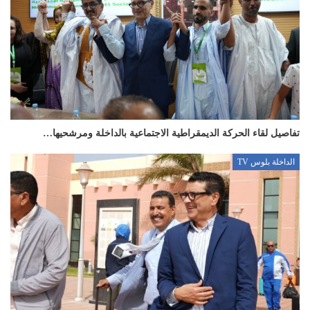
تفاصيل لقاء الحركة الديمقراطية الاجتماعية بالداخلة ومرشحيها…
الداخلة بلوس TV