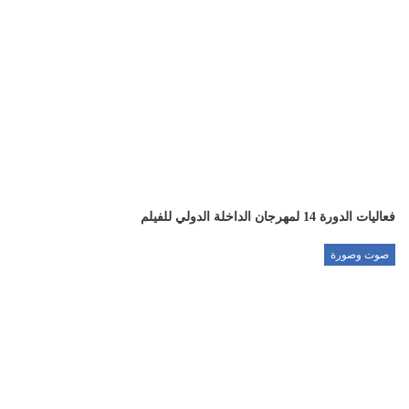
فعاليات الدورة 14 لمهرجان الداخلة الدولي للفيلم
صوت وصورة