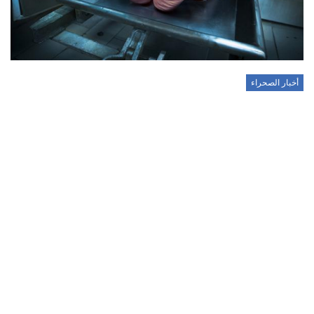
أخبار الصحراء