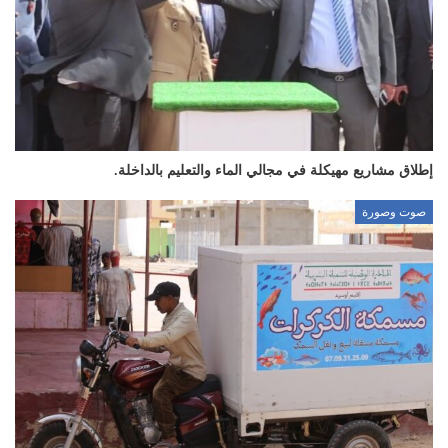
إطلاق مشاريع مهيكلة في مجالي الماء والتعليم بالداخلة.
صوت وصورة