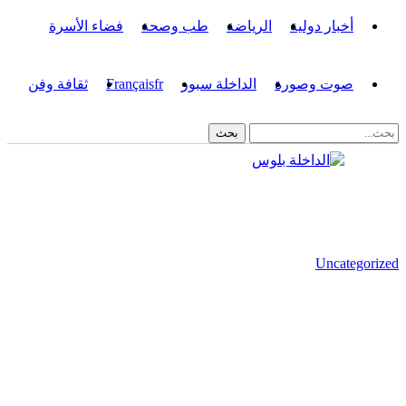
أخبار دولية
الرياضة
طب وصحة
فضاء الأسرة
صوت وصورة
الداخلة سبور
fr
Français
ثقافة وفن
Uncategorized