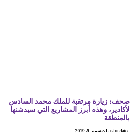
صحف: زيارة مرتقبة للملك محمد السادس
لأكادير، وهذه أبرز المشاريع التي سيدشنها
بالمنطقة
Last updated
ديسمبر 5, 2019