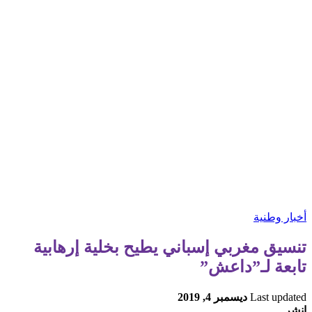
أخبار وطنية
تنسيق مغربي إسباني يطيح بخلية إرهابية
تابعة لـ”داعش”
Last updated
ديسمبر 4, 2019
انشر