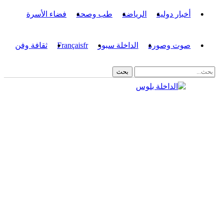
أخبار دولية
الرياضة
طب وصحة
فضاء الأسرة
صوت وصورة
الداخلة سبور
fr
Français
ثقافة وفن