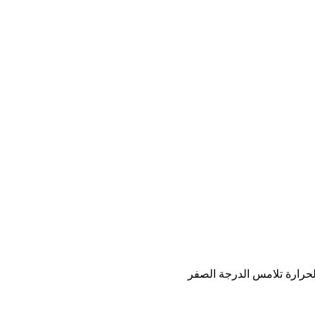
حرارة تلامس الدرجة الصفر