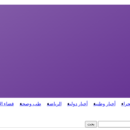
حراء
أخبار وطنية
أخبار دولية
الرياضة
طب وصحة
فضاء ال