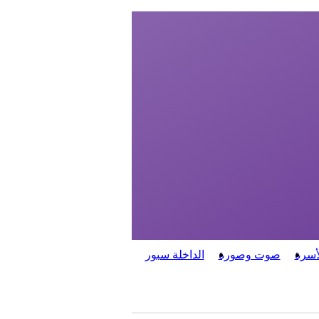
أسرة
صوت وصورة
الداخلة سبور