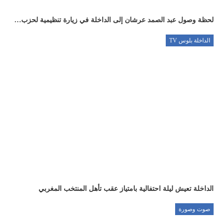
لحظة وصول عبد الصمد عرشان إلى الداخلة في زيارة تنظيمية لحزب…
الداخلة بلوس TV
الداخلة تعيش ليلة احتفالية بامتياز عقب تأهل المنتخب المغربي
صوت وصورة