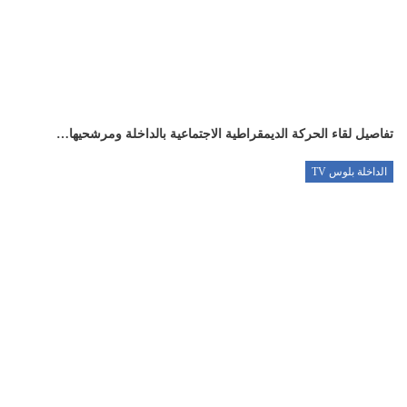
تفاصيل لقاء الحركة الديمقراطية الاجتماعية بالداخلة ومرشحيها…
الداخلة بلوس TV