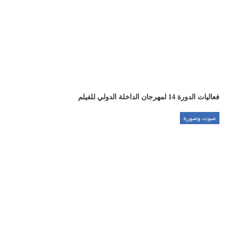
فعاليات الدورة 14 لمهرجان الداخلة الدولي للفيلم
صوت وصورة