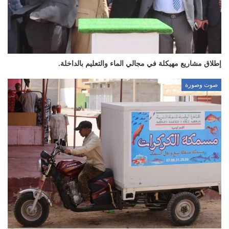
إطلاق مشاريع مهيكلة في مجالي الماء والتعليم بالداخلة.
صوت وصورة