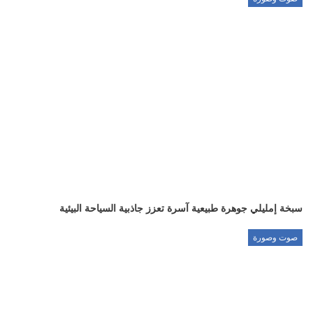
سبخة إمليلي جوهرة طبيعية آسرة تعزز جاذبية السياحة البيئية
صوت وصورة