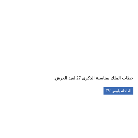
خطاب الملك بمناسبة الذكرى 27 لعيد العرش.
الداخلة بلوس TV