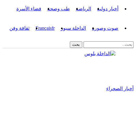
أخبار دولية
الرياضة
طب وصحة
فضاء الأسرة
صوت وصورة
الداخلة سبور
fr
Français
ثقافة وفن
أخبار الصحراء