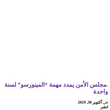
.مجلس الأمن يمدد مهمة “المينورسو” لسنة
واحدة
في
أكتوبر 30, 2019
انشر