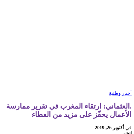
أخبار وطنية
.العثماني: ارتقاء المغرب في تقرير ممارسة
الأعمال يحفّز على مزيد من العطاء
في
أكتوبر 26, 2019
انشر