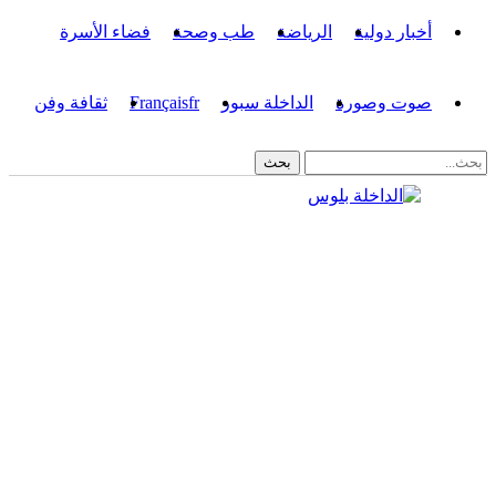
أخبار دولية
الرياضة
طب وصحة
فضاء الأسرة
صوت وصورة
الداخلة سبور
fr
Français
ثقافة وفن