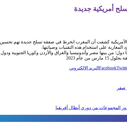
لح أمريكية جديدة
الأمريكية كشفت أن المغرب انخرط في صفقة تسلح جديدة تهم تحسين الق
س من عام 2023
Twitt
Facebook
البريد الإلكتروني
ر صفر
 لدور المجموعات من دوري أبطال أفريقيا