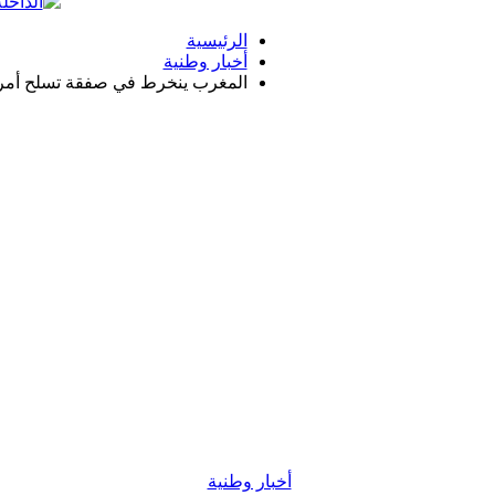
الرئيسية
أخبار وطنية
المغرب ينخرط في صفقة تسلح أمري
أخبار وطنية