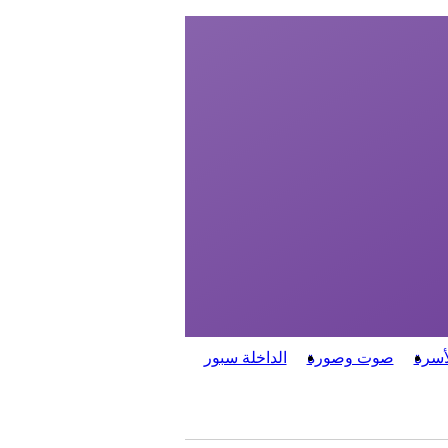
أسرة
صوت وصورة
الداخلة سبور