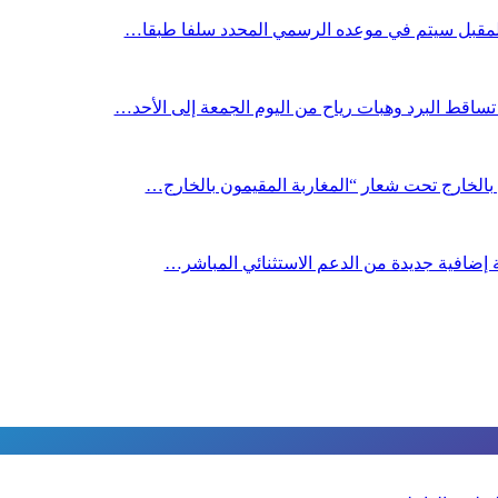
 المقبل سیتم في موعده الرسمي المحدد سلفا طبقا…
ساقط البرد وهبات رياح من اليوم الجمعة إلى الأحد…
ن بالخارج تحت شعار “المغاربة المقيمون بالخارج…
صة إضافية جديدة من الدعم الاستثنائي المباشر…