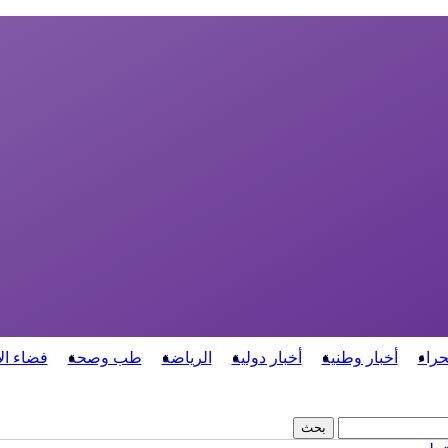
حراء
أخبار وطنية
أخبار دولية
الرياضة
طب وصحة
فضاء ال