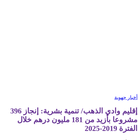
أخبار جهوية
إقليم وادي الذهب/ تنمية بشرية: إنجاز 396
مشروعا بأزيد من 181 مليون درهم خلال
الفترة 2019-2025