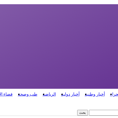
حراء
أخبار وطنية
أخبار دولية
الرياضة
طب وصحة
فضاء ال