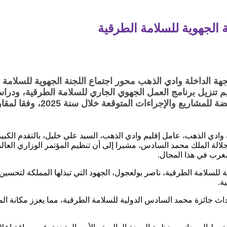
نة الجهوية للسلامة الطرقية
الداخلة وادي الذهب محور اجتماع اللجنة الجهوية للسلامة ال
ييم تنزيل برنامج العمل الجهوي الجاري للسلامة الطرقية، ودرا
حوادث السير، وتقديم الخطوط ال
 وادي الذهب، عامل إقليم وادي الذهب، السيد علي خليل، بالتقدم الكب
لالة الملك محمد السادس، مشيرا إلى أن تنظيم المؤتمر الوزاري العا
غرب في هذا المجال.
طنية للسلامة الطرقية، ناصر بولعجول، الجهود التي تبذلها المملكة لتحس
ة.
داث جائزة محمد السادس الدولية للسلامة الطرقية، مما يعزز مكانة 