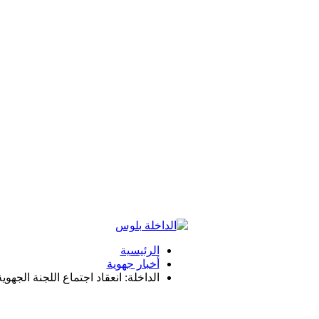
الرئيسية
أخبار جهوية
الداخلة: انعقاد اجتماع اللجنة الجهو