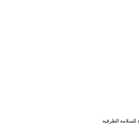
ية للسلامة الطرقية