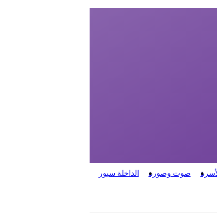
أسرة
صوت وصورة
الداخلة سبور