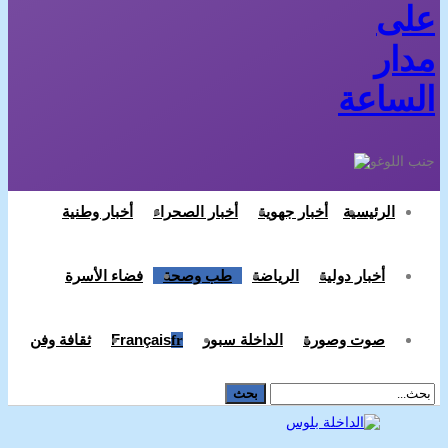
على
مدار
الساعة
أخبار جهوية
أخبار الصحراء
أخبار وطنية
الرئيسية
أخبار دولية
الرياضة
طب وصحة
فضاء الأسرة
صوت وصورة
الداخلة سبور
Français
ثقافة وفن
Fr