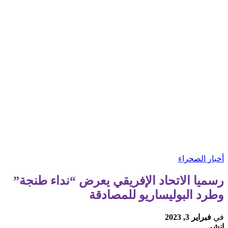
أخبار الصحراء
رسميا الاتحاد الإفريقي يعرض “نداء طنجة”
وطرد البوليساريو للمصادقة
في
فبراير 3, 2023
انشر