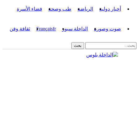
أخبار دولية
الرياضة
طب وصحة
فضاء الأسرة
صوت وصورة
الداخلة سبور
fr
Français
ثقافة وفن