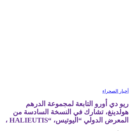
أخبار الصحراء
ريو دي أورو التابعة لمجموعة الدرهم
هولدينغ، تشارك في النسخة السادسة من
المعرض الدولي “اليوتيس، “HALIEUTIS ،