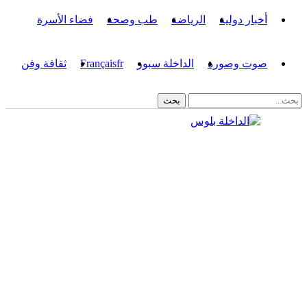
أخبار دولية
الرياضة
طب وصحة
فضاء الأسرة
صوت وصورة
الداخلة سبور
fr
Français
ثقافة وفن